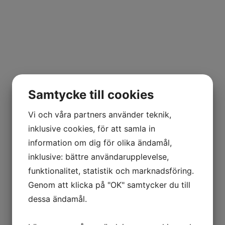
Samtycke till cookies
Vi och våra partners använder teknik,
inklusive cookies, för att samla in
information om dig för olika ändamål,
inklusive: bättre användarupplevelse,
funktionalitet, statistik och marknadsföring.
Genom att klicka på "OK" samtycker du till
dessa ändamål.