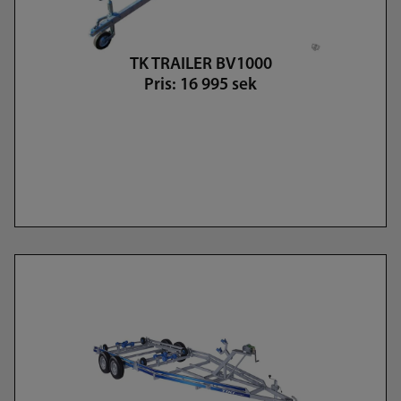
TK TRAILER BV1000
Pris: 16 995 sek