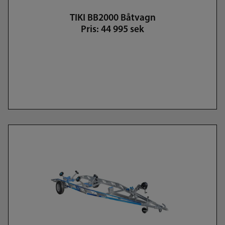
TIKI BB2000 Båtvagn
Pris: 44 995 sek