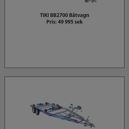
TIKI BB2700 Båtvagn
Pris: 49 995 sek