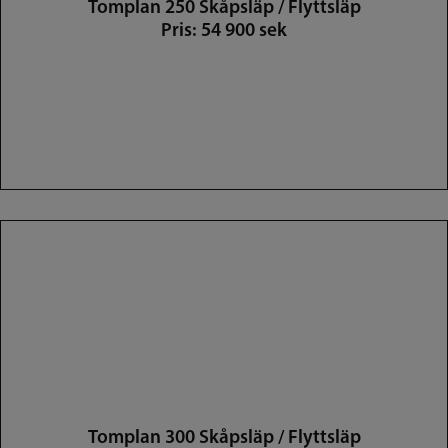
Tomplan 250 Skåpsläp / Flyttsläp
Pris: 54 900 sek
Tomplan 300 Skåpsläp / Flyttsläp