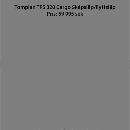
Tomplan TFS 320 Cargo Skåpsläp/flyttsläp
Pris: 59 995 sek