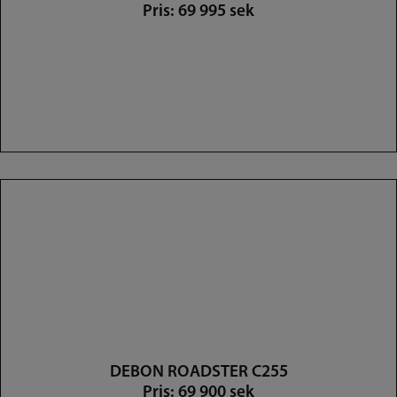
Pris: 69 995 sek
DEBON ROADSTER C255
Pris: 69 900 sek