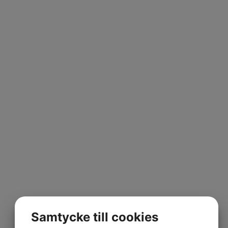
Samtycke till cookies