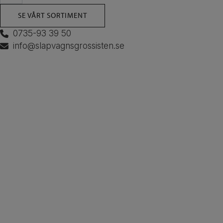
SE VÅRT SORTIMENT
0735-93 39 50
info@slapvagnsgrossisten.se